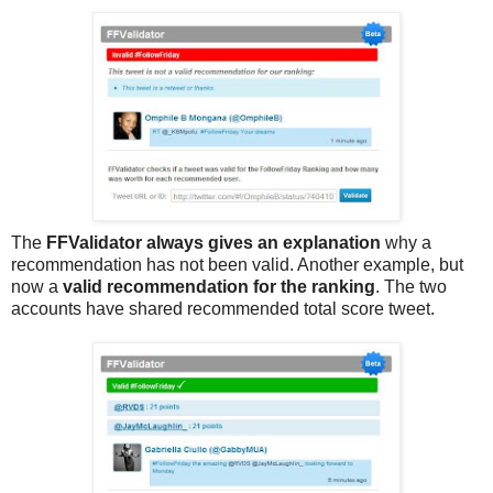
The
FFValidator always gives an explanation
why a
recommendation has not been valid. Another example, but
now a
valid recommendation for the ranking
. The two
accounts have shared recommended total score tweet.