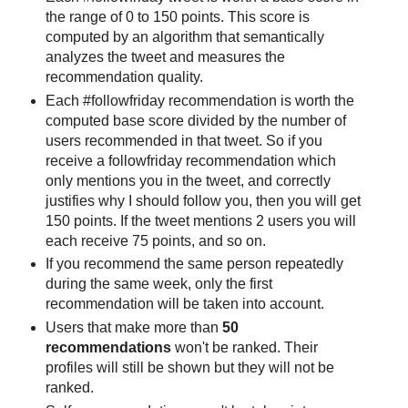
the range of 0 to 150 points. This score is
computed by an algorithm that semantically
analyzes the tweet and measures the
recommendation quality.
Each #followfriday recommendation is worth the
computed base score divided by the number of
users recommended in that tweet. So if you
receive a followfriday recommendation which
only mentions you in the tweet, and correctly
justifies why I should follow you, then you will get
150 points. If the tweet mentions 2 users you will
each receive 75 points, and so on.
If you recommend the same person repeatedly
during the same week, only the first
recommendation will be taken into account.
Users that make more than
50
recommendations
won't be ranked. Their
profiles will still be shown but they will not be
ranked.