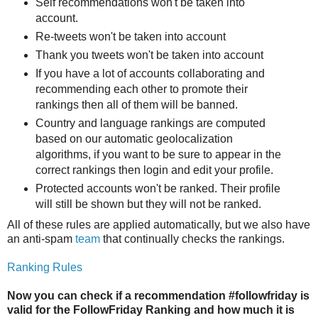
Self recommendations won't be taken into
account.
Re-tweets won't be taken into account
Thank you tweets won't be taken into account
If you have a lot of accounts collaborating and
recommending each other to promote their
rankings then all of them will be banned.
Country and language rankings are computed
based on our automatic geolocalization
algorithms, if you want to be sure to appear in the
correct rankings then login and edit your profile.
Protected accounts won't be ranked. Their profile
will still be shown but they will not be ranked.
All of these rules are applied automatically, but we also have
an anti-spam
team
that continually checks the rankings.
Ranking Rules
Now you can check if a recommendation #followfriday is
valid for the FollowFriday Ranking and how much it is