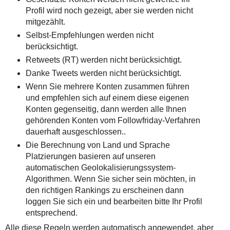
Profil wird noch gezeigt, aber sie werden nicht
mitgezählt.
Selbst-Empfehlungen werden nicht
berücksichtigt.
Retweets (RT) werden nicht berücksichtigt.
Danke Tweets werden nicht berücksichtigt.
Wenn Sie mehrere Konten zusammen führen
und empfehlen sich auf einem diese eigenen
Konten gegenseitig, dann werden alle Ihnen
gehörenden Konten vom Followfriday-Verfahren
dauerhaft ausgeschlossen..
Die Berechnung von Land und Sprache
Platzierungen basieren auf unseren
automatischen Geolokalisierungssystem-
Algorithmen. Wenn Sie sicher sein möchten, in
den richtigen Rankings zu erscheinen dann
loggen Sie sich ein und bearbeiten bitte Ihr Profil
entsprechend.
Alle diese Regeln werden automatisch angewendet, aber