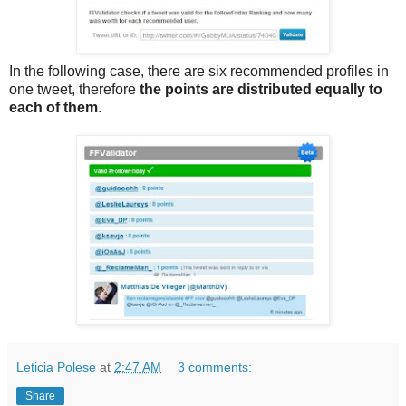
In the following case, there are six recommended profiles in
one tweet, therefore
the points are distributed equally to
each of them
.
Leticia Polese
at
2:47 AM
3 comments:
Share