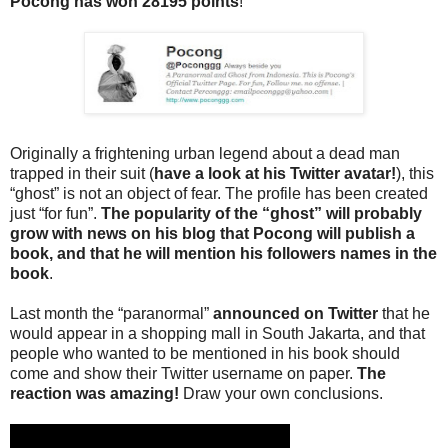
Pocong has won 28195 points
!
Originally a frightening urban legend about a dead man
trapped in their suit (
have a look at his Twitter avatar!
), this
“ghost” is not an object of fear. The profile has been created
just “for fun”.
The popularity of the “ghost” will probably
grow with news on his blog that Pocong will publish a
book, and that he will mention his followers names in the
book
.
Last month the “paranormal”
announced on Twitter
that he
would appear in a shopping mall in South Jakarta, and that
people who wanted to be mentioned in his book should
come and show their Twitter username on paper.
The
reaction was amazing!
Draw your own conclusions.