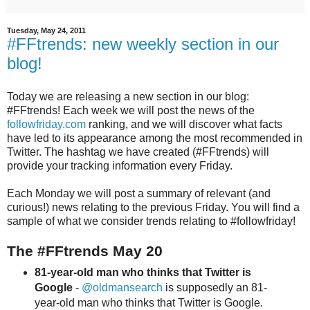
Tuesday, May 24, 2011
#FFtrends: new weekly section in our
blog!
Today we are releasing a new section in our blog:
#FFtrends! Each week we will post the news of the
followfriday.com
ranking, and we will discover what facts
have led to its appearance among the most recommended in
Twitter. The hashtag we have created (#FFtrends) will
provide your tracking information every Friday.
Each Monday we will post a summary of relevant (and
curious!) news relating to the previous Friday. You will find a
sample of what we consider trends relating to #followfriday!
The #FFtrends May 20
81-year-old man who thinks that Twitter is
Google
-
@oldmansearch
is supposedly an 81-
year-old man who thinks that Twitter is Google.