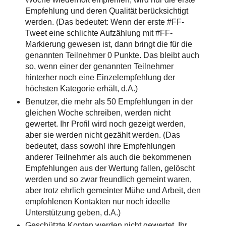
Empfehlung und deren Qualität berücksichtigt
werden. (Das bedeutet: Wenn der erste #FF-
Tweet eine schlichte Aufzählung mit #FF-
Markierung gewesen ist, dann bringt die für die
genannten Teilnehmer 0 Punkte. Das bleibt auch
so, wenn einer der genannten Teilnehmer
hinterher noch eine Einzelempfehlung der
höchsten Kategorie erhält, d.A.)
Benutzer, die mehr als 50 Empfehlungen in der
gleichen Woche schreiben, werden nicht
gewertet. Ihr Profil wird noch gezeigt werden,
aber sie werden nicht gezählt werden. (Das
bedeutet, dass sowohl ihre Empfehlungen
anderer Teilnehmer als auch die bekommenen
Empfehlungen aus der Wertung fallen, gelöscht
werden und so zwar freundlich gemeint waren,
aber trotz ehrlich gemeinter Mühe und Arbeit, den
empfohlenen Kontakten nur noch ideelle
Unterstützung geben, d.A.)
Geschützte Konten werden nicht gewertet. Ihr