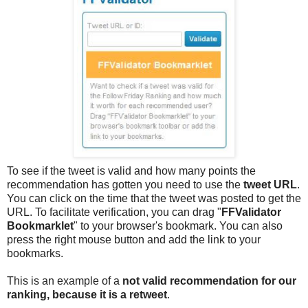
To see if the tweet is valid and how many points the
recommendation has gotten you need to use the
tweet URL
.
You can click on the time that the tweet was posted to get the
URL. To facilitate verification, you can drag "
FFValidator
Bookmarklet
" to your browser's bookmark. You can also
press the right mouse button and add the link to your
bookmarks.
This is an example of a
not valid recommendation for our
ranking, because it is a retweet
.